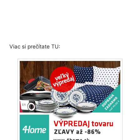
Viac si prečítate TU: