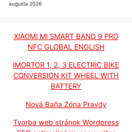
augusta 2026
XIAOMI MI SMART BAND 9 PRO
NFC GLOBAL ENGLISH
IMORTOR 1, 2, 3 ELECTRIC BIKE
CONVERSION KIT WHEEL WITH
BATTERY
Nová Baňa Zóna Pravdy
Tvorba web stránok Wordpress