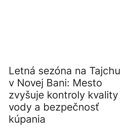
Letná sezóna na Tajchu
v Novej Bani: Mesto
zvyšuje kontroly kvality
vody a bezpečnosť
kúpania