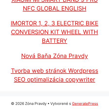
NFC GLOBAL ENGLISH
IMORTOR 1, 2, 3 ELECTRIC BIKE
CONVERSION KIT WHEEL WITH
BATTERY
Nová Baňa Zóna Pravdy
Tvorba web stránok Wordpress
SEO optimalizácia copywriter
© 2026 Zóna Pravdy
• Vytvorené s
GeneratePress