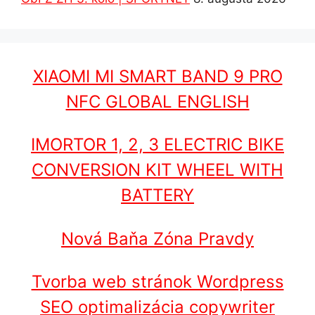
XIAOMI MI SMART BAND 9 PRO
NFC GLOBAL ENGLISH
IMORTOR 1, 2, 3 ELECTRIC BIKE
CONVERSION KIT WHEEL WITH
BATTERY
Nová Baňa Zóna Pravdy
Tvorba web stránok Wordpress
SEO optimalizácia copywriter