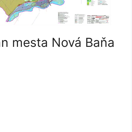
án mesta Nová Baňa