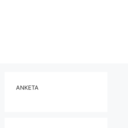
ANKETA