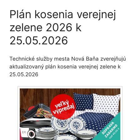
Plán kosenia verejnej
zelene 2026 k
25.05.2026
Technické služby mesta Nová Baňa zverejňujú
aktualizovaný plán kosenia verejnej zelene k
25.05.2026