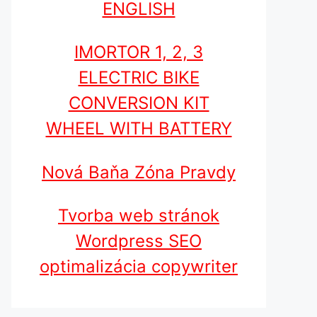
ENGLISH
IMORTOR 1, 2, 3
ELECTRIC BIKE
CONVERSION KIT
WHEEL WITH BATTERY
Nová Baňa Zóna Pravdy
Tvorba web stránok
Wordpress SEO
optimalizácia copywriter