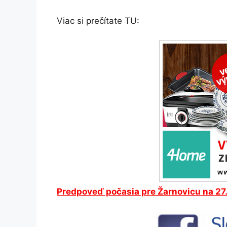
Viac si prečítate TU:
Predpoveď počasia pre Žarnovicu na 27