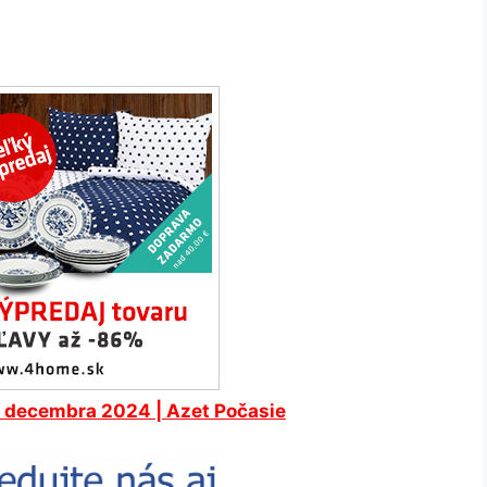
. decembra 2024 | Azet Počasie