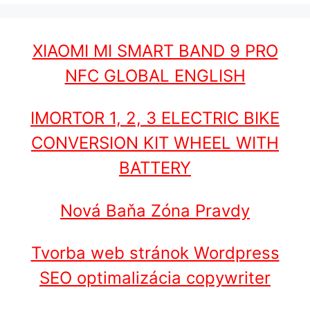
XIAOMI MI SMART BAND 9 PRO
NFC GLOBAL ENGLISH
IMORTOR 1, 2, 3 ELECTRIC BIKE
CONVERSION KIT WHEEL WITH
BATTERY
Nová Baňa Zóna Pravdy
Tvorba web stránok Wordpress
SEO optimalizácia copywriter