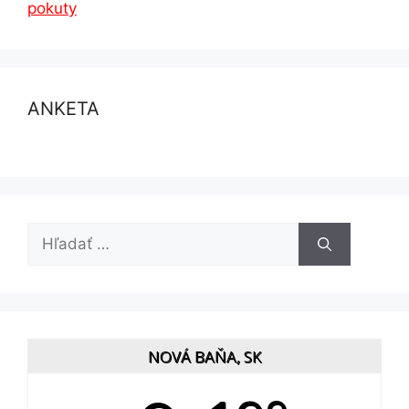
pokuty
ANKETA
Hľadať:
NOVÁ BAŇA, SK