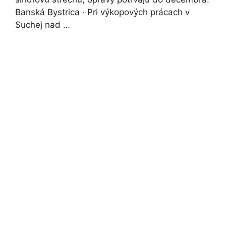
Banská Bystrica · Pri výkopových prácach v
Suchej nad …