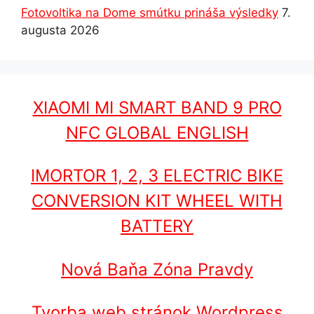
Fotovoltika na Dome smútku prináša výsledky
7.
augusta 2026
XIAOMI MI SMART BAND 9 PRO
NFC GLOBAL ENGLISH
IMORTOR 1, 2, 3 ELECTRIC BIKE
CONVERSION KIT WHEEL WITH
BATTERY
Nová Baňa Zóna Pravdy
Tvorba web stránok Wordpress