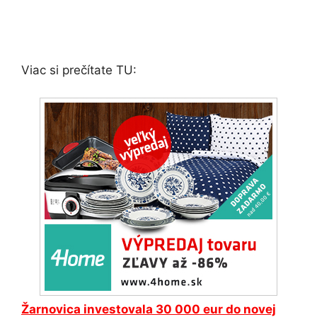
Viac si prečítate TU:
Žarnovica investovala 30 000 eur do novej