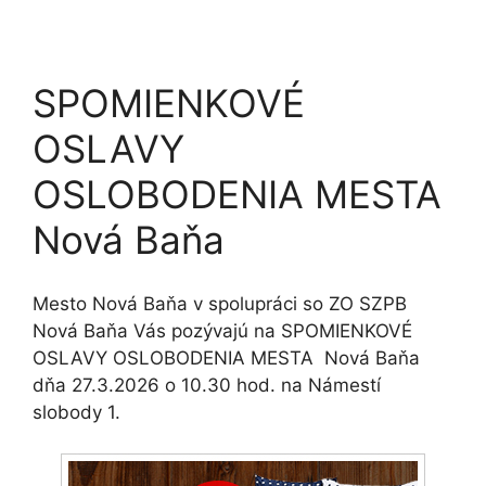
SPOMIENKOVÉ
OSLAVY
OSLOBODENIA MESTA
Nová Baňa
Mesto Nová Baňa v spolupráci so ZO SZPB
Nová Baňa Vás pozývajú na SPOMIENKOVÉ
OSLAVY OSLOBODENIA MESTA Nová Baňa
dňa 27.3.2026 o 10.30 hod. na Námestí
slobody 1.