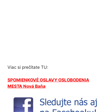
Viac si prečítate TU:
SPOMIENKOVÉ OSLAVY OSLOBODENIA
MESTA Nová Baňa