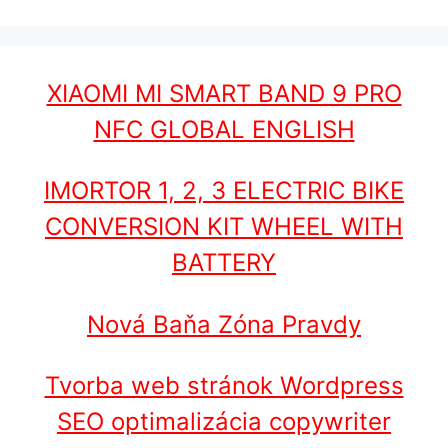
XIAOMI MI SMART BAND 9 PRO
NFC GLOBAL ENGLISH
IMORTOR 1, 2, 3 ELECTRIC BIKE
CONVERSION KIT WHEEL WITH
BATTERY
Nová Baňa Zóna Pravdy
Tvorba web stránok Wordpress
SEO optimalizácia copywriter