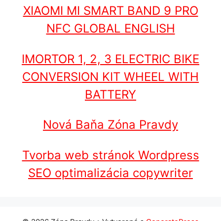
XIAOMI MI SMART BAND 9 PRO
NFC GLOBAL ENGLISH
IMORTOR 1, 2, 3 ELECTRIC BIKE
CONVERSION KIT WHEEL WITH
BATTERY
Nová Baňa Zóna Pravdy
Tvorba web stránok Wordpress
SEO optimalizácia copywriter