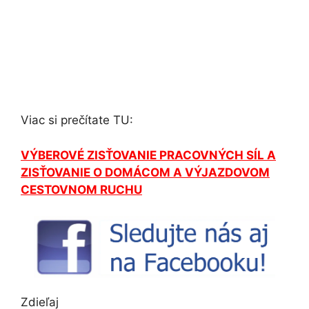
Viac si prečítate TU:
VÝBEROVÉ ZISŤOVANIE PRACOVNÝCH SÍL A
ZISŤOVANIE O DOMÁCOM A VÝJAZDOVOM
CESTOVNOM RUCHU
Zdieľaj