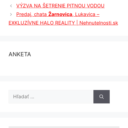
VÝZVA NA ŠETRENIE PITNOU VODOU
Predaj, chata
Žarnovica
, Lukavica –
EXKLUZÍVNE HALO REALITY | Nehnutelnosti.sk
ANKETA
Hľadať: