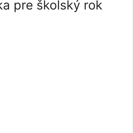
ka pre školský rok