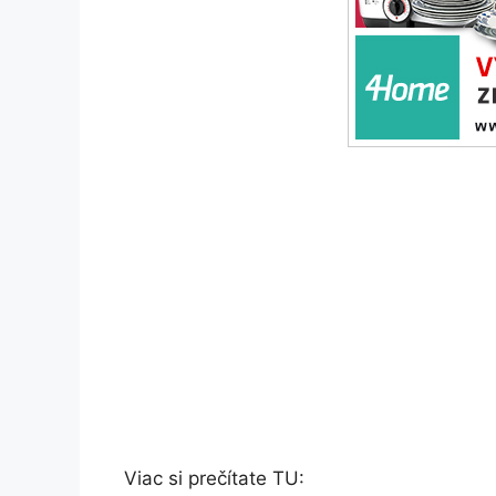
Viac si prečítate TU: