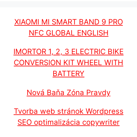
XIAOMI MI SMART BAND 9 PRO
NFC GLOBAL ENGLISH
IMORTOR 1, 2, 3 ELECTRIC BIKE
CONVERSION KIT WHEEL WITH
BATTERY
Nová Baňa Zóna Pravdy
Tvorba web stránok Wordpress
SEO optimalizácia copywriter