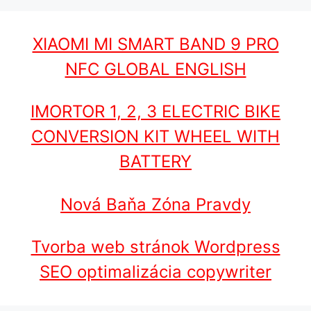
XIAOMI MI SMART BAND 9 PRO
NFC GLOBAL ENGLISH
IMORTOR 1, 2, 3 ELECTRIC BIKE
CONVERSION KIT WHEEL WITH
BATTERY
Nová Baňa Zóna Pravdy
Tvorba web stránok Wordpress
SEO optimalizácia copywriter