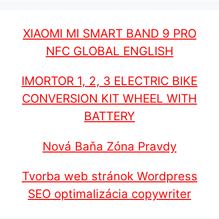
XIAOMI MI SMART BAND 9 PRO
NFC GLOBAL ENGLISH
IMORTOR 1, 2, 3 ELECTRIC BIKE
CONVERSION KIT WHEEL WITH
BATTERY
Nová Baňa Zóna Pravdy
Tvorba web stránok Wordpress
SEO optimalizácia copywriter