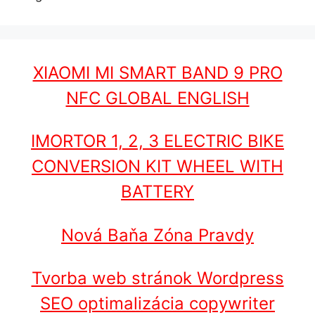
XIAOMI MI SMART BAND 9 PRO
NFC GLOBAL ENGLISH
IMORTOR 1, 2, 3 ELECTRIC BIKE
CONVERSION KIT WHEEL WITH
BATTERY
Nová Baňa Zóna Pravdy
Tvorba web stránok Wordpress
SEO optimalizácia copywriter