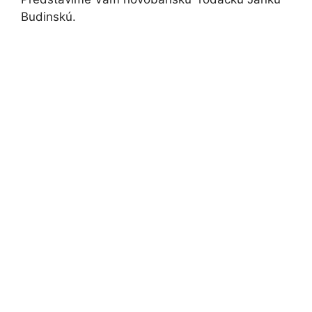
Budinskú.