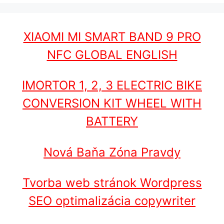
XIAOMI MI SMART BAND 9 PRO
NFC GLOBAL ENGLISH
IMORTOR 1, 2, 3 ELECTRIC BIKE
CONVERSION KIT WHEEL WITH
BATTERY
Nová Baňa Zóna Pravdy
Tvorba web stránok Wordpress
SEO optimalizácia copywriter