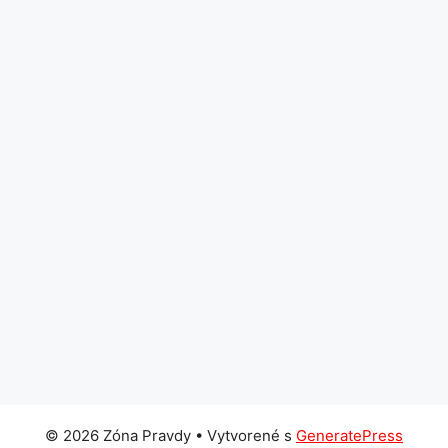
© 2026 Zóna Pravdy
• Vytvorené s
GeneratePress