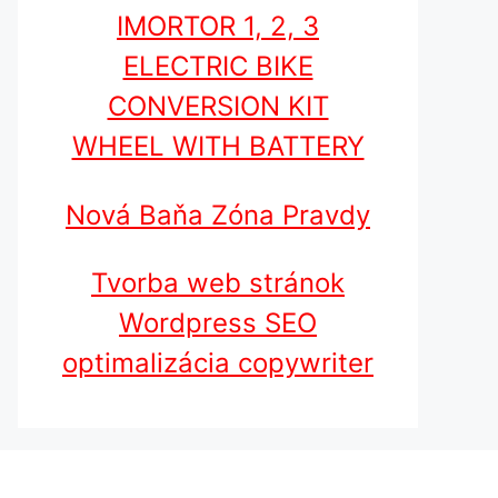
IMORTOR 1, 2, 3
ELECTRIC BIKE
CONVERSION KIT
WHEEL WITH BATTERY
Nová Baňa Zóna Pravdy
Tvorba web stránok
Wordpress SEO
optimalizácia copywriter