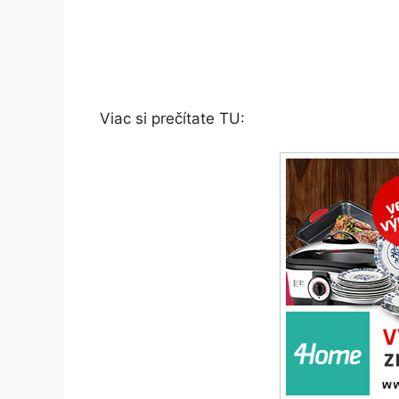
Viac si prečítate TU: