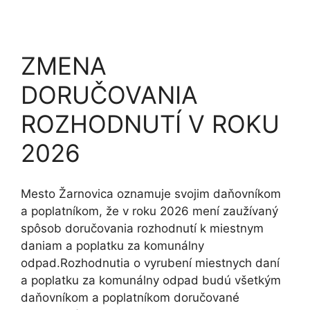
ZMENA
DORUČOVANIA
ROZHODNUTÍ V ROKU
2026
Mesto Žarnovica oznamuje svojim daňovníkom
a poplatníkom, že v roku 2026 mení zaužívaný
spôsob doručovania rozhodnutí k miestnym
daniam a poplatku za komunálny
odpad.Rozhodnutia o vyrubení miestnych daní
a poplatku za komunálny odpad budú všetkým
daňovníkom a poplatníkom doručované