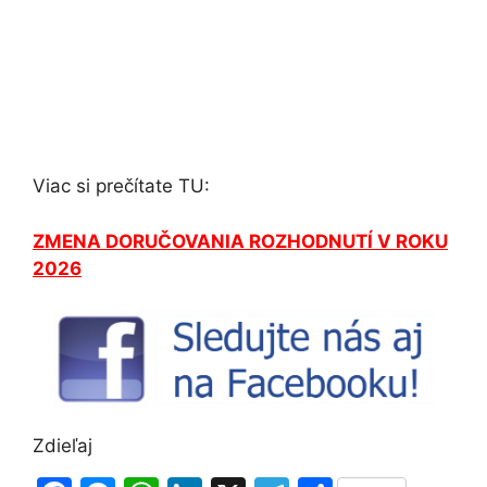
Viac si prečítate TU:
ZMENA DORUČOVANIA ROZHODNUTÍ V ROKU
2026
Zdieľaj